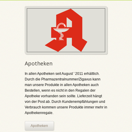
Apotheken
In allen Apotheken seit August ' 2011 erhältlich.
Durch die Pharmazentralnummer/Zigavus kann
man unsere Produkte in allen Apotheken auch
Bestellen, wenn es nicht in den Regalen der
Apotheke vorhanden sein sollte. Lieferzeit hängt
von der Post ab. Durch Kundenempfählungen und
Verbrauch kommen unsere Produkte immer mehr in
Apothekenregale.
Apotheken