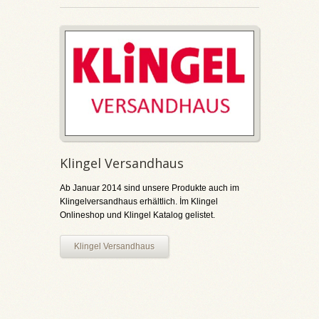
Klingel Versandhaus
Ab Januar 2014 sind unsere Produkte auch im
Klingelversandhaus erhältlich. İm Klingel
Onlineshop und Klingel Katalog gelistet.
Klingel Versandhaus